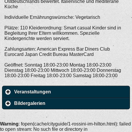
Ostdeutschlands bewertet. Italienische und mediterane
Küche
Individuelle Ernährungswünsche: Vegetarisch
Plätze: 110 Kleiderordnung: Smart casual Kinder sind in
Begleitung Ihrer Eltern willkommen. Spezielle
Kindergerichte werden serviert.
Zahlungsarten: American Express Bar Diners Club
Eurocard Japan Credit Bureau MasterCard
Geöffnet: Sonntag 18:00-23:00 Montag 18:00-23:00
Dienstag 18:00-23:00 Mittwoch 18:00-23:00 Donnerstag
18:00-23:00 Freitag 18:00-23:00 Samstag 18:00-23:00
Veranstaltungen
Bildergalerien
Warning
: fopen(cache/cityguide/1-rossini-im-hilton.html): failed
to open stream: No such file or directory in