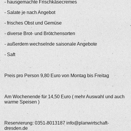
- hausgemachte Frischkäsecremes
- Salate je nach Angebot
- frisches Obst und Gemüse
- diverse Brot- und Brötchensorten
- außerdem wechselnde saisonale Angebote
- Saft
Preis pro Person 9,80 Euro von Montag bis Freitag
Am Wochenende für 14,50 Euro ( mehr Auswahl und auch
warme Speisen )
Reservierung: 0351-8013187 info@planwirtschaft-
dresden.de