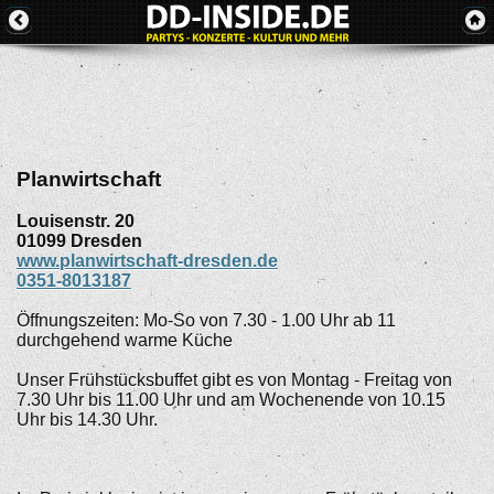
Planwirtschaft
Louisenstr. 20
01099
Dresden
www.planwirtschaft-dresden.de
0351-8013187
Öffnungszeiten: Mo-So von 7.30 - 1.00 Uhr ab 11
durchgehend warme Küche
Unser Frühstücksbuffet gibt es von Montag - Freitag von
7.30 Uhr bis 11.00 Uhr und am Wochenende von 10.15
Uhr bis 14.30 Uhr.