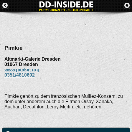
Pimkie
Altmarkt-Galerie Dresden
01067
Dresden
www.pimkie.org
0351/4810692
Pimkie gehört zu dem französischen Mulliez-Konzern, zu
dem unter anderem auch die Firmen Orsay, Xanaka,
Auchan, Decathlon, Leroy-Merlin, etc. gehören.