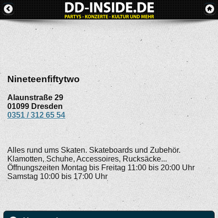
Nineteenfiftytwo
Alaunstraße 29
01099
Dresden
0351 / 312 65 54
Alles rund ums Skaten. Skateboards und Zubehör.
Klamotten, Schuhe, Accessoires, Rucksäcke...
Öffnungszeiten Montag bis Freitag 11:00 bis 20:00 Uhr
Samstag 10:00 bis 17:00 Uhr