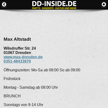
Max Altstadt
Wilsdruffer Str. 24
01067
Dresden
www.max-dresden.de
0351-48433870
Öffnungszeiten: Mo-Sa ab 08:00 So ab 09:00
Frühstück
Montag - Samstag ab 08:00 Uhr
BRUNCH
Sonntags von 9-14 Uhr