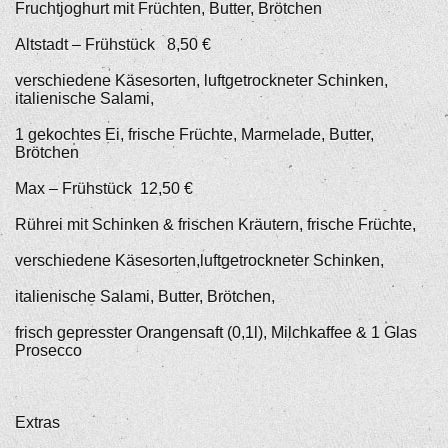
Fruchtjoghurt mit Früchten, Butter, Brötchen
Altstadt – Frühstück 8,50 €
verschiedene Käsesorten, luftgetrockneter Schinken,
italienische Salami,
1 gekochtes Ei, frische Früchte, Marmelade, Butter,
Brötchen
Max – Frühstück 12,50 €
Rührei mit Schinken & frischen Kräutern, frische Früchte,
verschiedene Käsesorten,luftgetrockneter Schinken,
italienische Salami, Butter, Brötchen,
frisch gepresster Orangensaft (0,1l), Milchkaffee & 1 Glas
Prosecco
Extras