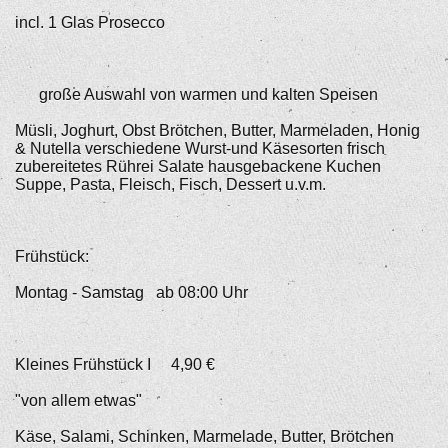
incl. 1 Glas Prosecco
große Auswahl von warmen und kalten Speisen
Müsli, Joghurt, Obst Brötchen, Butter, Marmeladen, Honig
& Nutella verschiedene Wurst-und Käsesorten frisch
zubereitetes Rührei Salate hausgebackene Kuchen
Suppe, Pasta, Fleisch, Fisch, Dessert u.v.m.
Frühstück:
Montag - Samstag ab 08:00 Uhr
Kleines Frühstück I 4,90 €
"von allem etwas"
Käse, Salami, Schinken, Marmelade, Butter, Brötchen