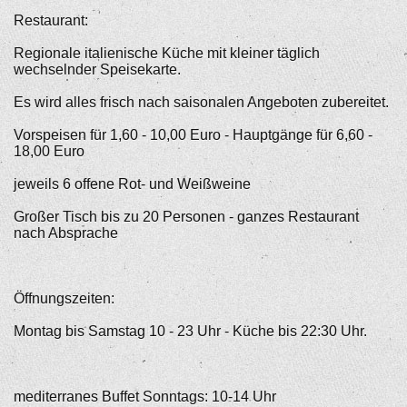
Restaurant:
Regionale italienische Küche mit kleiner täglich
wechselnder Speisekarte.
Es wird alles frisch nach saisonalen Angeboten zubereitet.
Vorspeisen für 1,60 - 10,00 Euro - Hauptgänge für 6,60 -
18,00 Euro
jeweils 6 offene Rot- und Weißweine
Großer Tisch bis zu 20 Personen - ganzes Restaurant
nach Absprache
Öffnungszeiten:
Montag bis Samstag 10 - 23 Uhr - Küche bis 22:30 Uhr.
mediterranes Buffet Sonntags: 10-14 Uhr