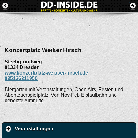
Konzertplatz Weißer Hirsch
Stechgrundweg
01324
Dresden
www.konzertplatz-weisser-hirsch.de
035126311950
Biergarten mit Veranstaltungen, Open Airs, Festen und
Abenteuerspielplatz. Von Nov-Feb Eislaufbahn und
beheizte Almhütte
Veranstaltungen