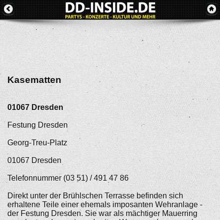
Kasematten
01067
Dresden
Festung Dresden
Georg-Treu-Platz
01067 Dresden
Telefonnummer (03 51) / 491 47 86
Direkt unter der Brühlschen Terrasse befinden sich
erhaltene Teile einer ehemals imposanten Wehranlage -
der Festung Dresden. Sie war als mächtiger Mauerring