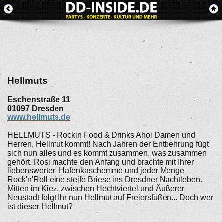
Hellmuts
Eschenstraße 11
01097
Dresden
www.hellmuts.de
HELLMUTS - Rockin Food & Drinks Ahoi Damen und
Herren, Hellmut kommt! Nach Jahren der Entbehrung fügt
sich nun alles und es kommt zusammen, was zusammen
gehört. Rosi machte den Anfang und brachte mit Ihrer
liebenswerten Hafenkaschemme und jeder Menge
Rock'n'Roll eine steife Briese ins Dresdner Nachtleben.
Mitten im Kiez, zwischen Hechtviertel und Äußerer
Neustadt folgt Ihr nun Hellmut auf Freiersfüßen... Doch wer
ist dieser Hellmut?