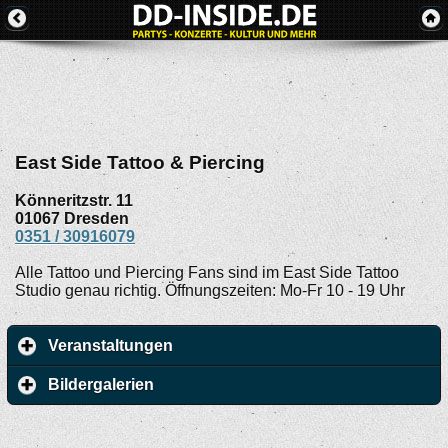
East Side Tattoo & Piercing
Könneritzstr. 11
01067
Dresden
0351 / 30916079
Alle Tattoo und Piercing Fans sind im East Side Tattoo
Studio genau richtig. Öffnungszeiten: Mo-Fr 10 - 19 Uhr
Veranstaltungen
Bildergalerien