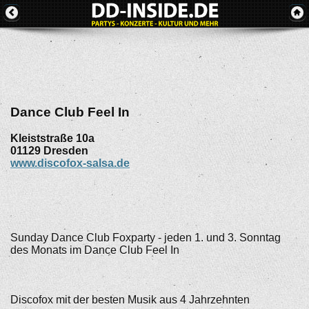
Dance Club Feel In
Kleiststraße 10a
01129
Dresden
www.discofox-salsa.de
Sunday Dance Club Foxparty - jeden 1. und 3. Sonntag
des Monats im Dance Club Feel In
Discofox mit der besten Musik aus 4 Jahrzehnten