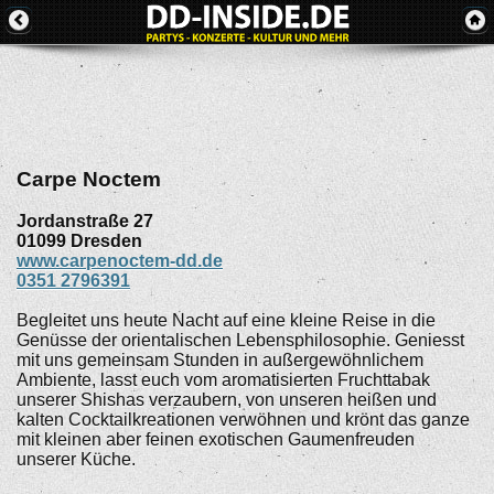
Carpe Noctem
Jordanstraße 27
01099
Dresden
www.carpenoctem-dd.de
0351 2796391
Begleitet uns heute Nacht auf eine kleine Reise in die
Genüsse der orientalischen Lebensphilosophie. Geniesst
mit uns gemeinsam Stunden in außergewöhnlichem
Ambiente, lasst euch vom aromatisierten Fruchttabak
unserer Shishas verzaubern, von unseren heißen und
kalten Cocktailkreationen verwöhnen und krönt das ganze
mit kleinen aber feinen exotischen Gaumenfreuden
unserer Küche.