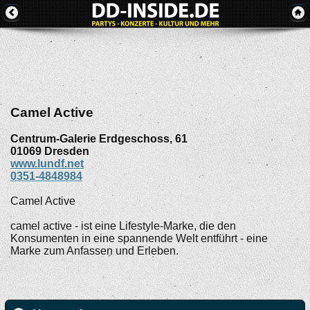
Camel Active
Centrum-Galerie Erdgeschoss, 61
01069
Dresden
www.lundf.net
0351-4848984
Camel Active
camel active - ist eine Lifestyle-Marke, die den
Konsumenten in eine spannende Welt entführt - eine
Marke zum Anfassen und Erleben.