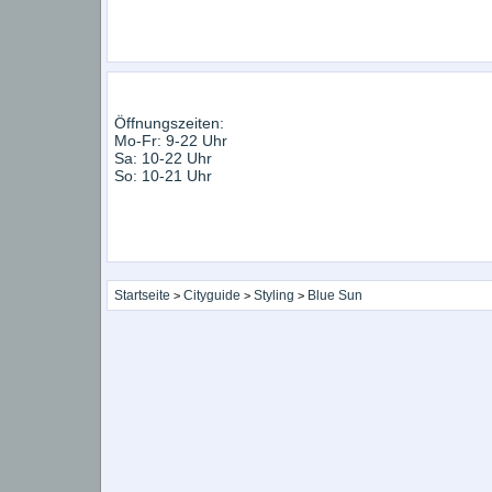
Öffnungszeiten:
Mo-Fr: 9-22 Uhr
Sa: 10-22 Uhr
So: 10-21 Uhr
Startseite
Cityguide
Styling
Blue Sun
>
>
>