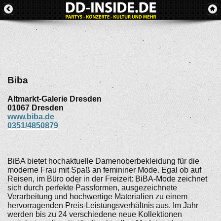
Biba
Altmarkt-Galerie Dresden
01067
Dresden
www.biba.de
0351/4850879
BiBA bietet hochaktuelle Damenoberbekleidung für die
moderne Frau mit Spaß an femininer Mode. Egal ob auf
Reisen, im Büro oder in der Freizeit: BiBA-Mode zeichnet
sich durch perfekte Passformen, ausgezeichnete
Verarbeitung und hochwertige Materialien zu einem
hervorragenden Preis-Leistungsverhältnis aus. Im Jahr
werden bis zu 24 verschiedene neue Kollektionen