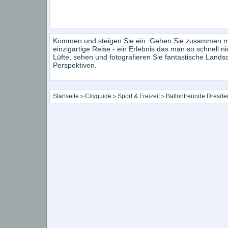
Kommen und steigen Sie ein. Gehen Sie zusammen mi
einzigartige Reise - ein Erlebnis das man so schnell n
Lüfte, sehen und fotografieren Sie fantastische Land
Perspektiven.
Startseite
Cityguide
Sport & Freizeit
Ballonfreunde Dresde
>
>
>