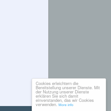
Cookies erleichtern die
Bereitstellung unserer Dienste. Mit
der Nutzung unserer Dienste
erklären Sie sich damit
einverstanden, das wir Cookies
verwenden.
More info