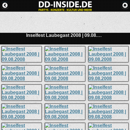
Inselfest Laubegast 2008 | 09.08.2008