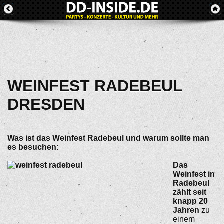
WEINFEST RADEBEUL
DRESDEN
Was ist das Weinfest Radebeul und warum sollte man
es besuchen:
Das
Weinfest in
Radebeul
zählt seit
knapp 20
Jahren
zu
einem