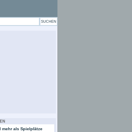
EN
 mehr als Spielplätze