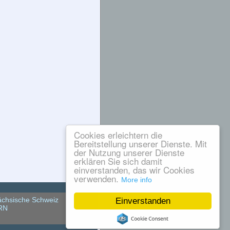
Cookies erleichtern die
Bereitstellung unserer Dienste. Mit
der Nutzung unserer Dienste
erklären Sie sich damit
einverstanden, das wir Cookies
verwenden.
More info
chsische Schweiz
Einverstanden
RN