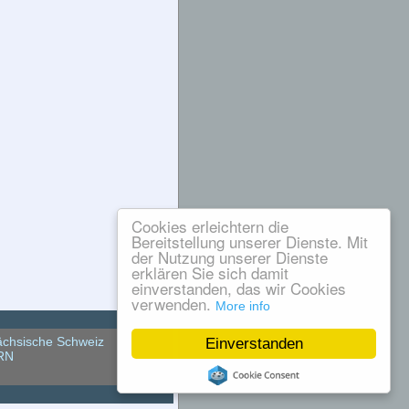
Cookies erleichtern die
Bereitstellung unserer Dienste. Mit
der Nutzung unserer Dienste
erklären Sie sich damit
einverstanden, das wir Cookies
verwenden.
More info
chsische Schweiz
Einverstanden
RN