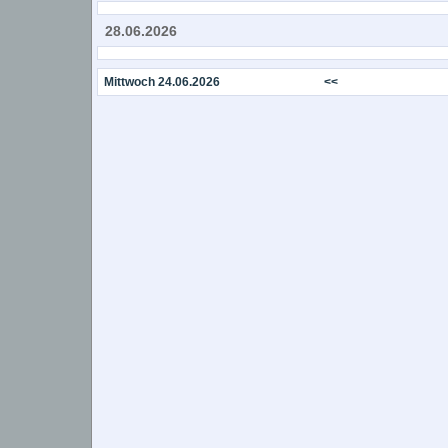
28.06.2026
Mittwoch 24.06.2026
<<