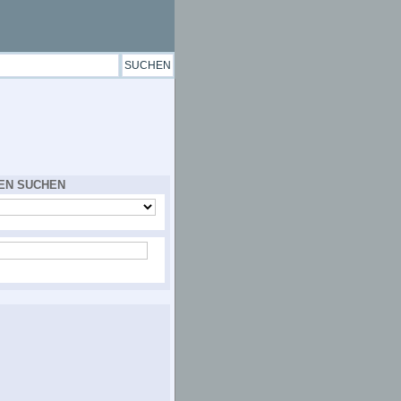
EN SUCHEN