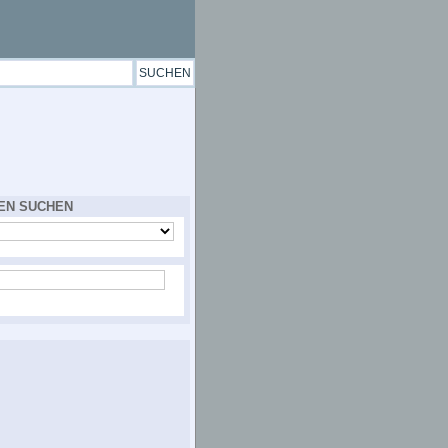
EN SUCHEN