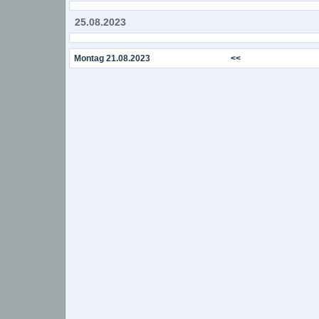
25.08.2023
Montag 21.08.2023
<<