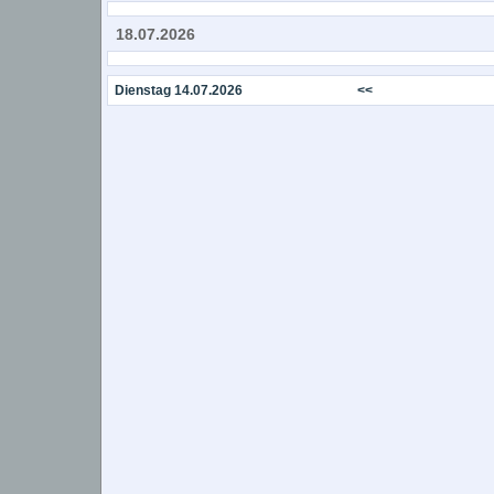
18.07.2026
Dienstag 14.07.2026
<<