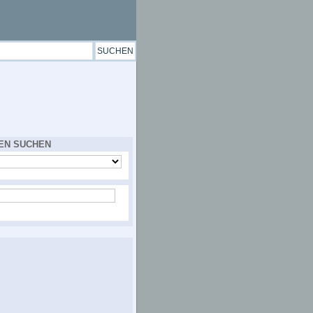
EN SUCHEN