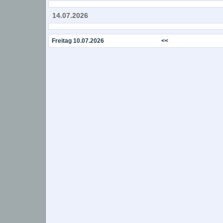
14.07.2026
Freitag 10.07.2026
<<