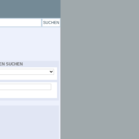
EN SUCHEN