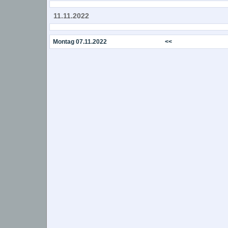
11.11.2022
Montag 07.11.2022
<<