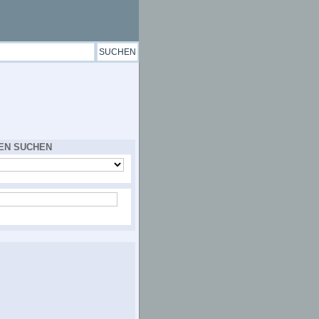
EN SUCHEN