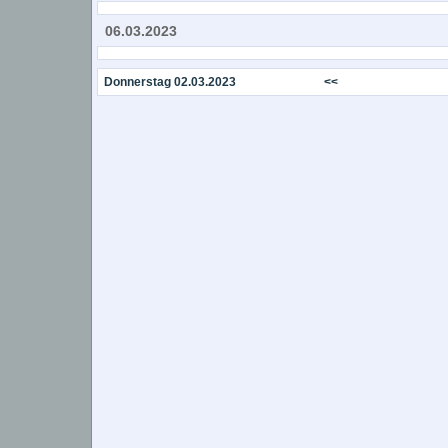
06.03.2023
Donnerstag 02.03.2023
<<