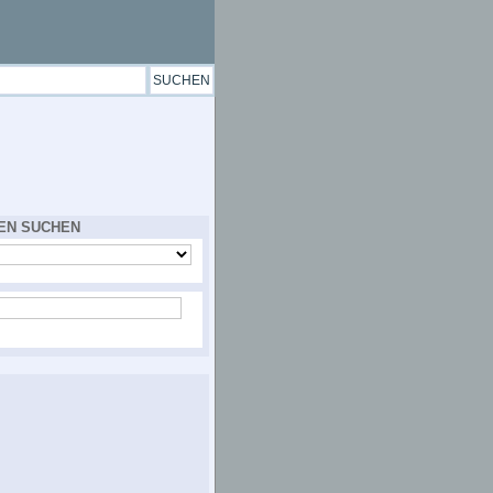
EN SUCHEN