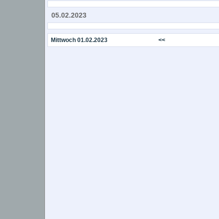
05.02.2023
Mittwoch 01.02.2023
<<