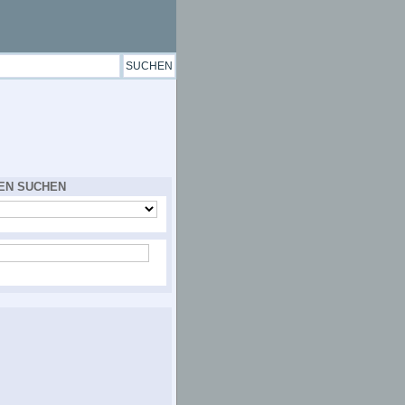
EN SUCHEN