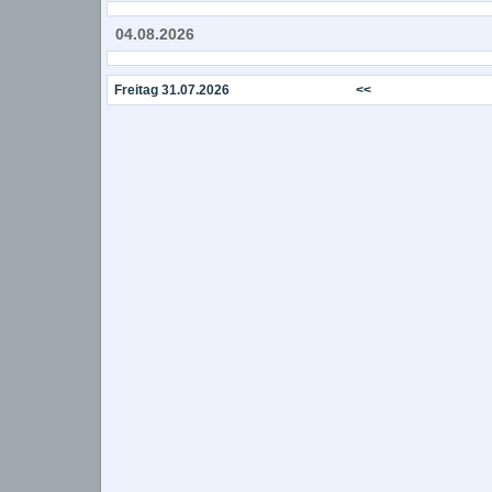
04.08.2026
Freitag 31.07.2026
<<