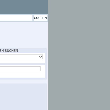
EN SUCHEN