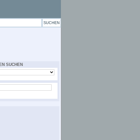
EN SUCHEN