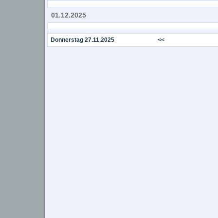
01.12.2025
Donnerstag 27.11.2025
<<