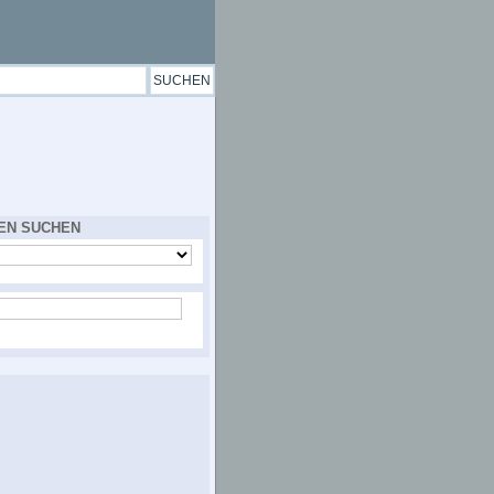
EN SUCHEN