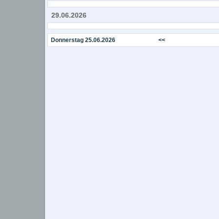
29.06.2026
Donnerstag 25.06.2026
<<