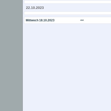
22.10.2023
Mittwoch 18.10.2023
<<