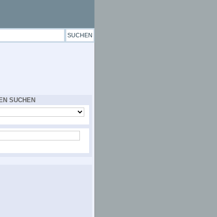
EN SUCHEN