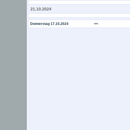
21.10.2024
Donnerstag 17.10.2024
<<