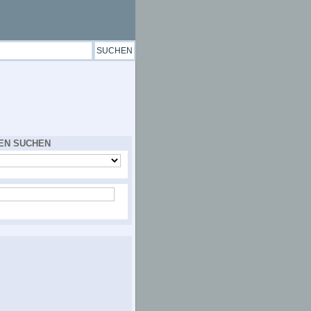
EN SUCHEN