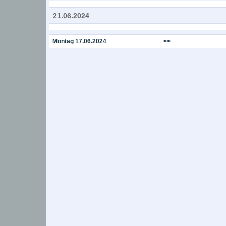
21.06.2024
Montag 17.06.2024
<<