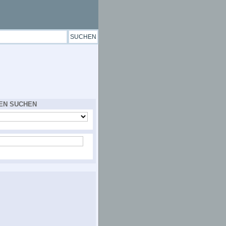
EN SUCHEN