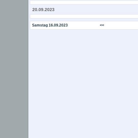
20.09.2023
Samstag 16.09.2023
<<