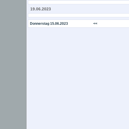
19.06.2023
Donnerstag 15.06.2023
<<