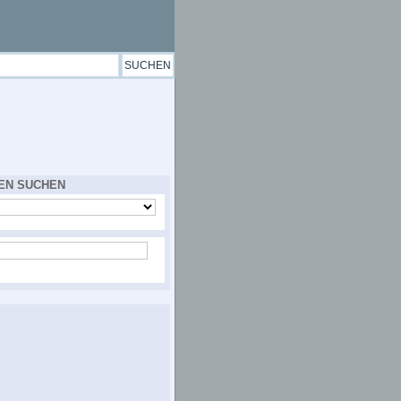
EN SUCHEN