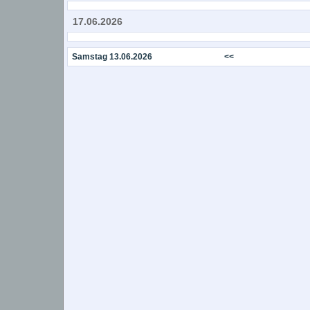
17.06.2026
Samstag 13.06.2026
<<