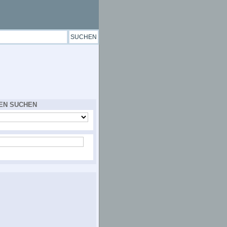
EN SUCHEN