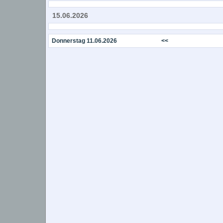
15.06.2026
Donnerstag 11.06.2026
<<