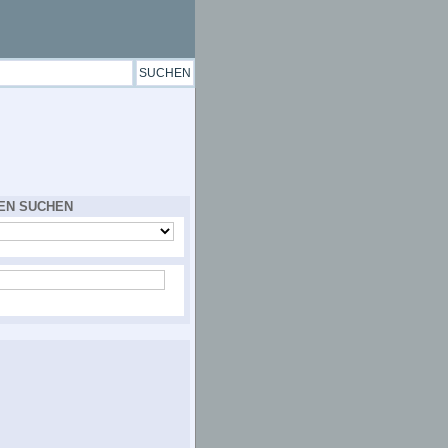
EN SUCHEN