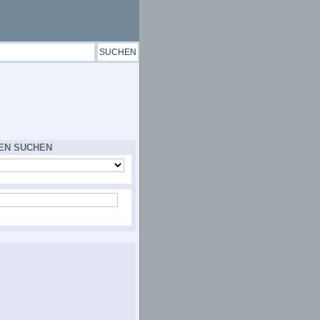
EN SUCHEN