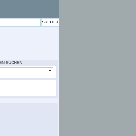
EN SUCHEN