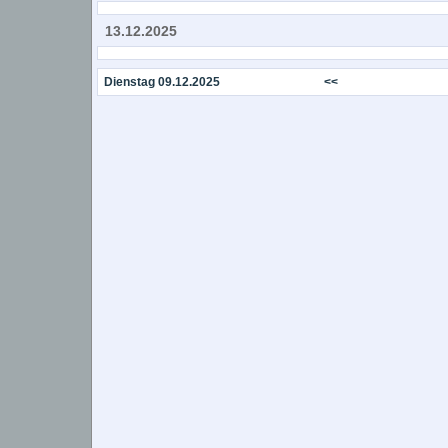
13.12.2025
Dienstag 09.12.2025
<<