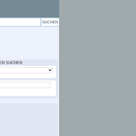
EN SUCHEN