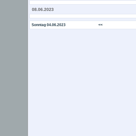
08.06.2023
Sonntag 04.06.2023
<<