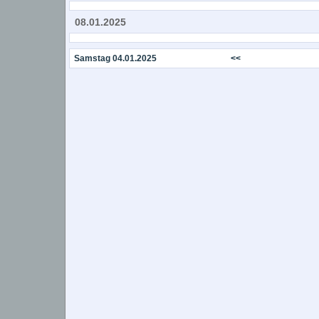
08.01.2025
Samstag 04.01.2025
<<