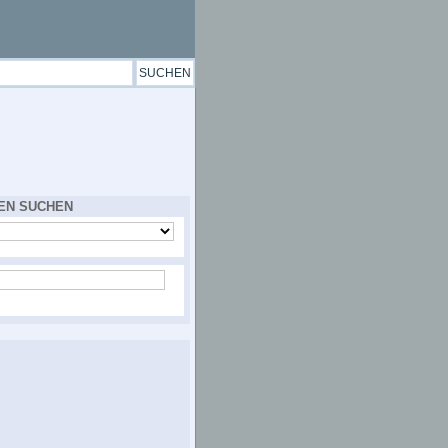
EN SUCHEN