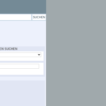
EN SUCHEN