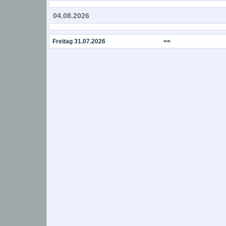
04.08.2026
Freitag 31.07.2026
<<