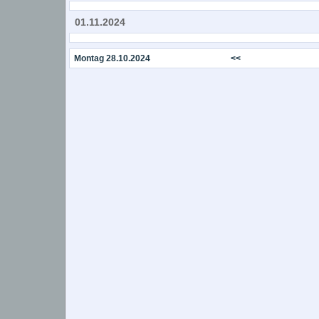
01.11.2024
Montag 28.10.2024
<<