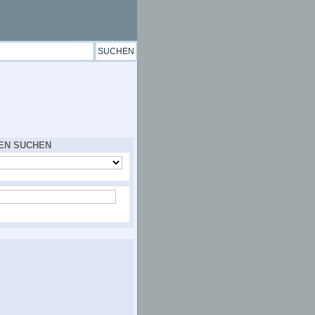
EN SUCHEN