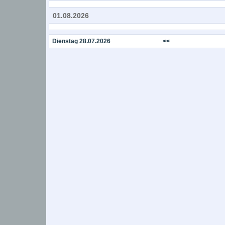
01.08.2026
Dienstag 28.07.2026
<<