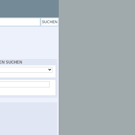
EN SUCHEN