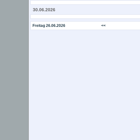
30.06.2026
Freitag 26.06.2026
<<