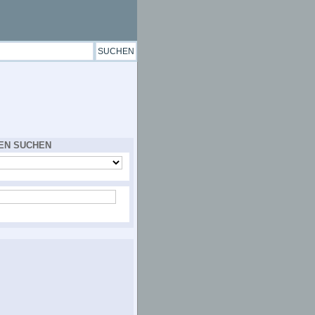
EN SUCHEN