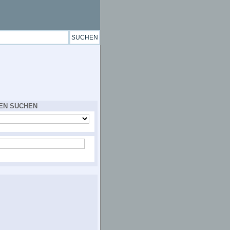
EN SUCHEN