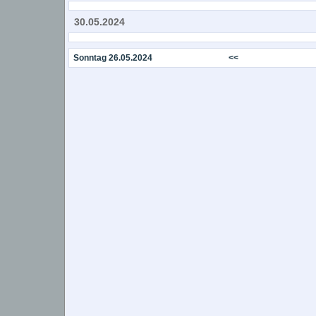
30.05.2024
Sonntag 26.05.2024
<<