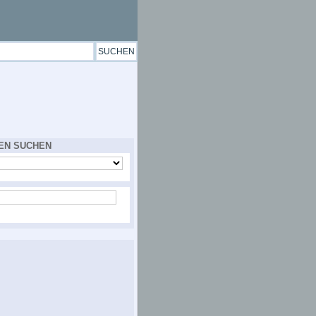
EN SUCHEN