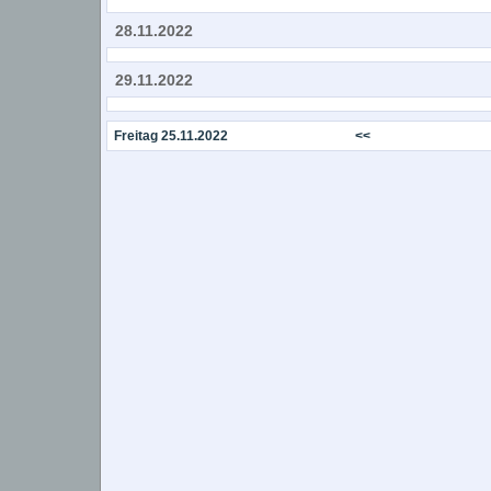
28.11.2022
29.11.2022
Freitag 25.11.2022
<<