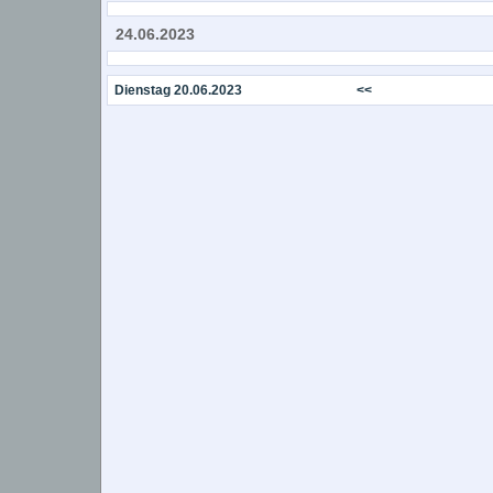
24.06.2023
Dienstag 20.06.2023
<<