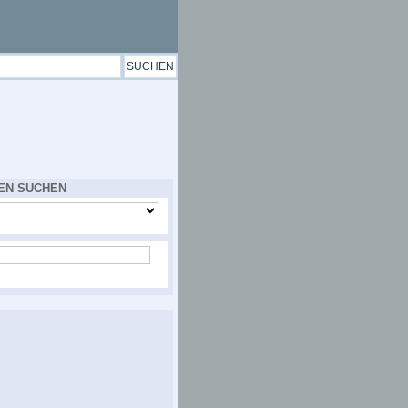
EN SUCHEN