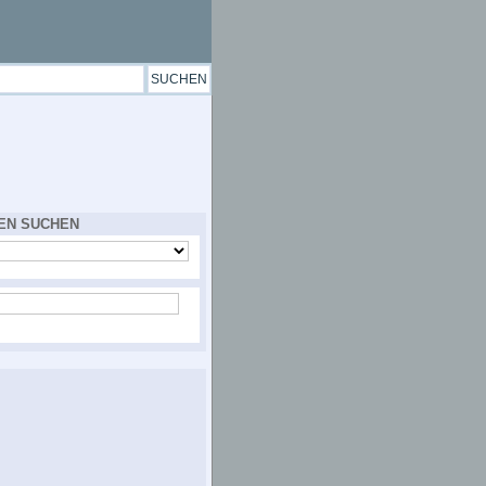
EN SUCHEN