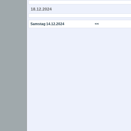
18.12.2024
Samstag 14.12.2024
<<